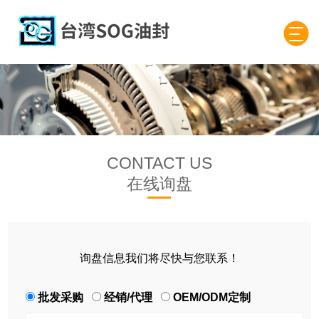
CONTACT US
在线询盘
询盘信息我们将尽快与您联系！
批发采购
经销/代理
OEM/ODM定制